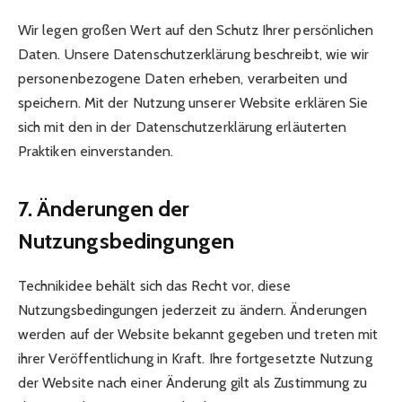
Wir legen großen Wert auf den Schutz Ihrer persönlichen
Daten. Unsere Datenschutzerklärung beschreibt, wie wir
personenbezogene Daten erheben, verarbeiten und
speichern. Mit der Nutzung unserer Website erklären Sie
sich mit den in der Datenschutzerklärung erläuterten
Praktiken einverstanden.
7. Änderungen der
Nutzungsbedingungen
Technikidee behält sich das Recht vor, diese
Nutzungsbedingungen jederzeit zu ändern. Änderungen
werden auf der Website bekannt gegeben und treten mit
ihrer Veröffentlichung in Kraft. Ihre fortgesetzte Nutzung
der Website nach einer Änderung gilt als Zustimmung zu