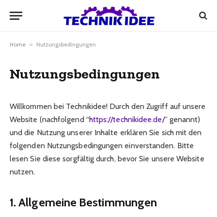
Home
»
Nutzungsbedingungen
Nutzungsbedingungen
Willkommen bei Technikidee! Durch den Zugriff auf unsere
Website (nachfolgend “
https://technikidee.de/
” genannt)
und die Nutzung unserer Inhalte erklären Sie sich mit den
folgenden Nutzungsbedingungen einverstanden. Bitte
lesen Sie diese sorgfältig durch, bevor Sie unsere Website
nutzen.
1. Allgemeine Bestimmungen