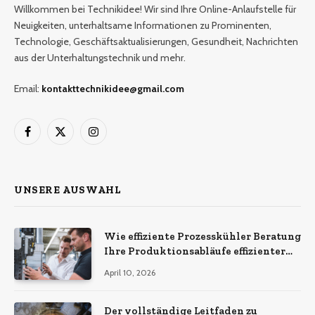
Willkommen bei Technikidee! Wir sind Ihre Online-Anlaufstelle für
Neuigkeiten, unterhaltsame Informationen zu Prominenten,
Technologie, Geschäftsaktualisierungen, Gesundheit, Nachrichten
aus der Unterhaltungstechnik und mehr.
Email:
kontakttechnikidee@gmail.com
Facebook
X
Instagram
(Twitter)
UNSERE AUSWAHL
Wie effiziente Prozesskühler Beratung
Ihre Produktionsabläufe effizienter
macht
April 10, 2026
Der vollständige Leitfaden zu