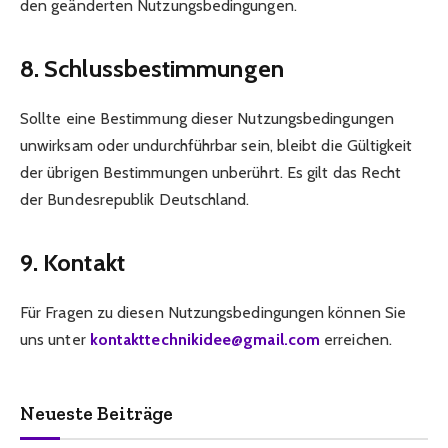
den geänderten Nutzungsbedingungen.
8. Schlussbestimmungen
Sollte eine Bestimmung dieser Nutzungsbedingungen
unwirksam oder undurchführbar sein, bleibt die Gültigkeit
der übrigen Bestimmungen unberührt. Es gilt das Recht
der Bundesrepublik Deutschland.
9. Kontakt
Für Fragen zu diesen Nutzungsbedingungen können Sie
uns unter
kontakttechnikidee@gmail.com
erreichen.
Neueste Beiträge