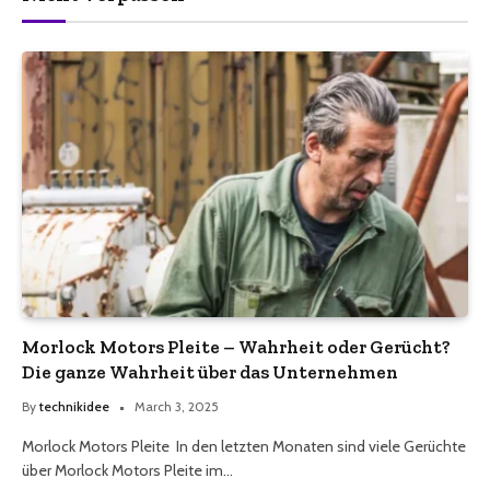
Morlock Motors Pleite – Wahrheit oder Gerücht?
Die ganze Wahrheit über das Unternehmen
By
technikidee
March 3, 2025
Morlock Motors Pleite In den letzten Monaten sind viele Gerüchte
über Morlock Motors Pleite im…