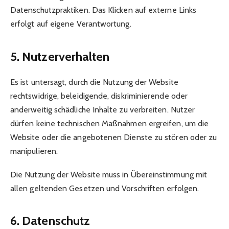
Datenschutzpraktiken. Das Klicken auf externe Links
erfolgt auf eigene Verantwortung.
5. Nutzerverhalten
Es ist untersagt, durch die Nutzung der Website
rechtswidrige, beleidigende, diskriminierende oder
anderweitig schädliche Inhalte zu verbreiten. Nutzer
dürfen keine technischen Maßnahmen ergreifen, um die
Website oder die angebotenen Dienste zu stören oder zu
manipulieren.
Die Nutzung der Website muss in Übereinstimmung mit
allen geltenden Gesetzen und Vorschriften erfolgen.
6. Datenschutz