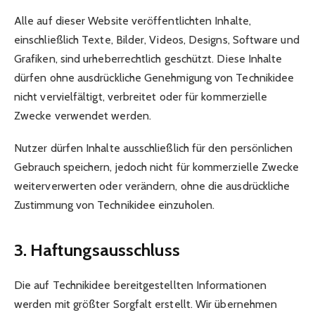
Alle auf dieser Website veröffentlichten Inhalte,
einschließlich Texte, Bilder, Videos, Designs, Software und
Grafiken, sind urheberrechtlich geschützt. Diese Inhalte
dürfen ohne ausdrückliche Genehmigung von Technikidee
nicht vervielfältigt, verbreitet oder für kommerzielle
Zwecke verwendet werden.
Nutzer dürfen Inhalte ausschließlich für den persönlichen
Gebrauch speichern, jedoch nicht für kommerzielle Zwecke
weiterverwerten oder verändern, ohne die ausdrückliche
Zustimmung von Technikidee einzuholen.
3. Haftungsausschluss
Die auf Technikidee bereitgestellten Informationen
werden mit größter Sorgfalt erstellt. Wir übernehmen