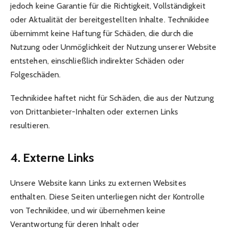
jedoch keine Garantie für die Richtigkeit, Vollständigkeit
oder Aktualität der bereitgestellten Inhalte. Technikidee
übernimmt keine Haftung für Schäden, die durch die
Nutzung oder Unmöglichkeit der Nutzung unserer Website
entstehen, einschließlich indirekter Schäden oder
Folgeschäden.
Technikidee haftet nicht für Schäden, die aus der Nutzung
von Drittanbieter-Inhalten oder externen Links
resultieren.
4. Externe Links
Unsere Website kann Links zu externen Websites
enthalten. Diese Seiten unterliegen nicht der Kontrolle
von Technikidee, und wir übernehmen keine
Verantwortung für deren Inhalt oder