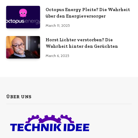
Octopus Energy Pleite? Die Wahrheit
über den Energieversorger
March 11, 2025
Horst Lichter verstorben? Die
Wahrheit hinter den Gerüchten
March 6, 2025
ÜBER UNS