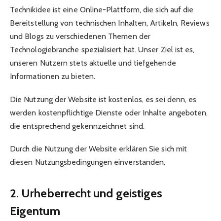
Technikidee ist eine Online-Plattform, die sich auf die
Bereitstellung von technischen Inhalten, Artikeln, Reviews
und Blogs zu verschiedenen Themen der
Technologiebranche spezialisiert hat. Unser Ziel ist es,
unseren Nutzern stets aktuelle und tiefgehende
Informationen zu bieten.
Die Nutzung der Website ist kostenlos, es sei denn, es
werden kostenpflichtige Dienste oder Inhalte angeboten,
die entsprechend gekennzeichnet sind.
Durch die Nutzung der Website erklären Sie sich mit
diesen Nutzungsbedingungen einverstanden.
2. Urheberrecht und geistiges
Eigentum