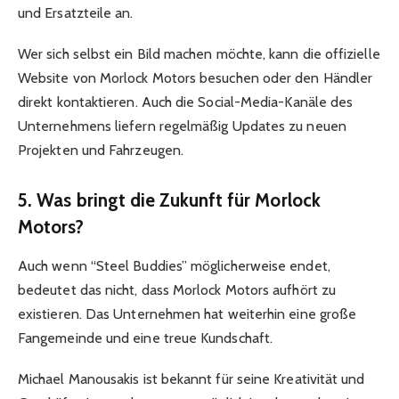
und Ersatzteile an.
Wer sich selbst ein Bild machen möchte, kann die offizielle
Website von Morlock Motors besuchen oder den Händler
direkt kontaktieren. Auch die Social-Media-Kanäle des
Unternehmens liefern regelmäßig Updates zu neuen
Projekten und Fahrzeugen.
5. Was bringt die Zukunft für Morlock
Motors?
Auch wenn “Steel Buddies” möglicherweise endet,
bedeutet das nicht, dass Morlock Motors aufhört zu
existieren. Das Unternehmen hat weiterhin eine große
Fangemeinde und eine treue Kundschaft.
Michael Manousakis ist bekannt für seine Kreativität und