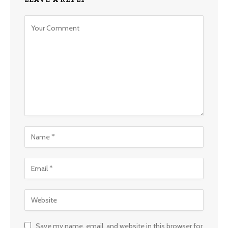
Save my name, email, and website in this browser for