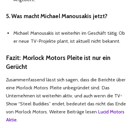
5. Was macht Michael Manousakis jetzt?
Michael Manousakis ist weiterhin im Geschäft tätig. Ob
er neue TV-Projekte plant, ist aktuell nicht bekannt.
Fazit: Morlock Motors Pleite ist nur ein
Gerücht
Zusammenfassend lässt sich sagen, dass die Berichte über
eine Morlock Motors Pleite unbegründet sind. Das
Unternehmen ist weiterhin aktiv, und auch wenn die TV-
Show “Steel Buddies” endet, bedeutet das nicht das Ende
von Morlock Motors. Weitere Beiträge lesen
Lucid Motors
Aktie
.