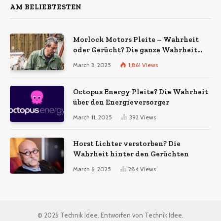
AM BELIEBTESTEN
Morlock Motors Pleite – Wahrheit
oder Gerücht? Die ganze Wahrheit
über das Unternehmen
March 3, 2025
1,861
Views
Octopus Energy Pleite? Die Wahrheit
über den Energieversorger
March 11, 2025
392
Views
Horst Lichter verstorben? Die
Wahrheit hinter den Gerüchten
March 6, 2025
284
Views
© 2025 Technik Idee. Entworfen von Technik Idee.