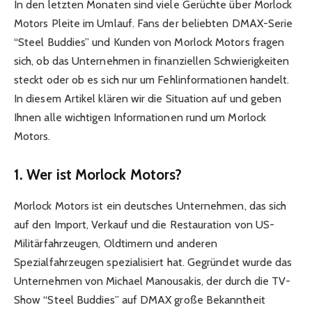
In den letzten Monaten sind viele Gerüchte über Morlock
Motors Pleite im Umlauf. Fans der beliebten DMAX-Serie
“Steel Buddies” und Kunden von Morlock Motors fragen
sich, ob das Unternehmen in finanziellen Schwierigkeiten
steckt oder ob es sich nur um Fehlinformationen handelt.
In diesem Artikel klären wir die Situation auf und geben
Ihnen alle wichtigen Informationen rund um Morlock
Motors.
1. Wer ist Morlock Motors?
Morlock Motors ist ein deutsches Unternehmen, das sich
auf den Import, Verkauf und die Restauration von US-
Militärfahrzeugen, Oldtimern und anderen
Spezialfahrzeugen spezialisiert hat. Gegründet wurde das
Unternehmen von Michael Manousakis, der durch die TV-
Show “Steel Buddies” auf DMAX große Bekanntheit