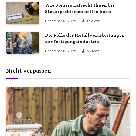
Wie Steuerstrafrecht Ihnen bei
Steuerproblemen helfen kann
December 17, 2025
12
Views
Die Rolle der Metallverarbeitung in
der Fertigungsindustrie
December 17, 2025
6
Views
Nicht verpassen