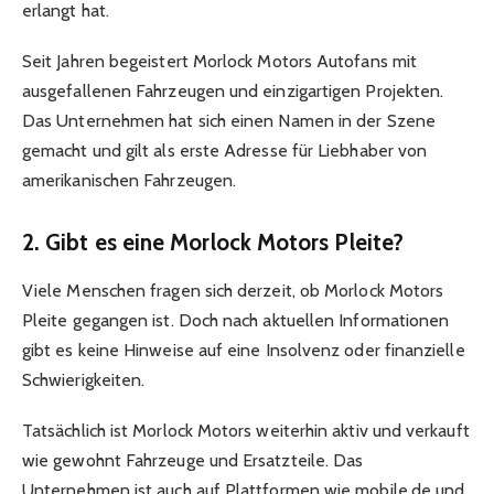
erlangt hat.
Seit Jahren begeistert Morlock Motors Autofans mit
ausgefallenen Fahrzeugen und einzigartigen Projekten.
Das Unternehmen hat sich einen Namen in der Szene
gemacht und gilt als erste Adresse für Liebhaber von
amerikanischen Fahrzeugen.
2. Gibt es eine Morlock Motors Pleite?
Viele Menschen fragen sich derzeit, ob Morlock Motors
Pleite gegangen ist. Doch nach aktuellen Informationen
gibt es keine Hinweise auf eine Insolvenz oder finanzielle
Schwierigkeiten.
Tatsächlich ist Morlock Motors weiterhin aktiv und verkauft
wie gewohnt Fahrzeuge und Ersatzteile. Das
Unternehmen ist auch auf Plattformen wie mobile.de und