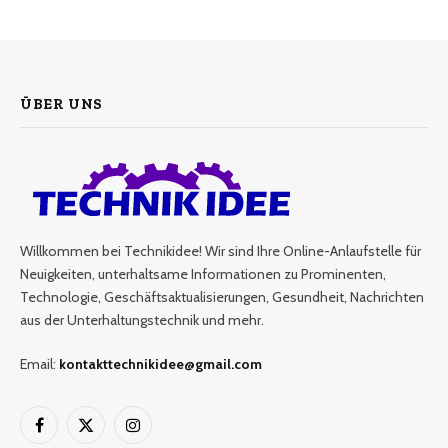
ÜBER UNS
Willkommen bei Technikidee! Wir sind Ihre Online-Anlaufstelle für
Neuigkeiten, unterhaltsame Informationen zu Prominenten,
Technologie, Geschäftsaktualisierungen, Gesundheit, Nachrichten
aus der Unterhaltungstechnik und mehr.
Email:
kontakttechnikidee@gmail.com
Facebook
X
Instagram