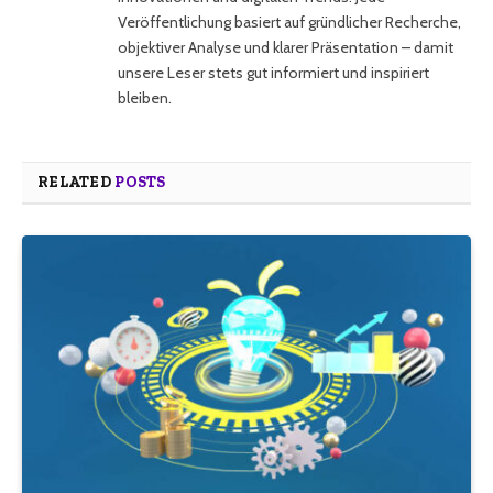
Veröffentlichung basiert auf gründlicher Recherche,
objektiver Analyse und klarer Präsentation – damit
unsere Leser stets gut informiert und inspiriert
bleiben.
RELATED
POSTS