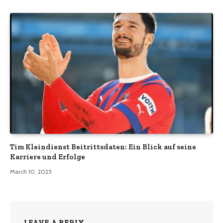
Tim Kleindienst Beitrittsdaten: Ein Blick auf seine
Karriere und Erfolge
March 10, 2025
LEAVE A REPLY