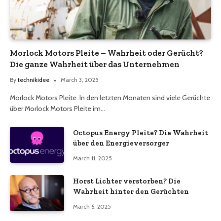
Morlock Motors Pleite – Wahrheit oder Gerücht?
Die ganze Wahrheit über das Unternehmen
By
technikidee
March 3, 2025
Morlock Motors Pleite In den letzten Monaten sind viele Gerüchte
über Morlock Motors Pleite im…
Octopus Energy Pleite? Die Wahrheit
über den Energieversorger
March 11, 2025
Horst Lichter verstorben? Die
Wahrheit hinter den Gerüchten
March 6, 2025