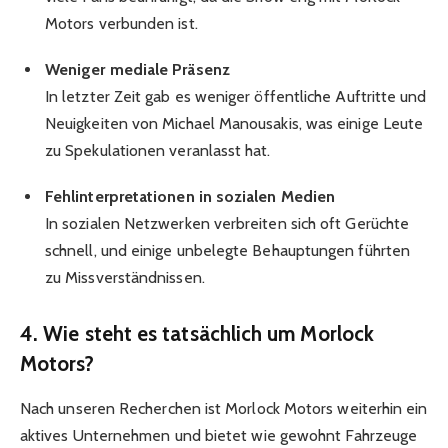
Motors verbunden ist.
Weniger mediale Präsenz
In letzter Zeit gab es weniger öffentliche Auftritte und
Neuigkeiten von Michael Manousakis, was einige Leute
zu Spekulationen veranlasst hat.
Fehlinterpretationen in sozialen Medien
In sozialen Netzwerken verbreiten sich oft Gerüchte
schnell, und einige unbelegte Behauptungen führten
zu Missverständnissen.
4. Wie steht es tatsächlich um Morlock
Motors?
Nach unseren Recherchen ist Morlock Motors weiterhin ein
aktives Unternehmen und bietet wie gewohnt Fahrzeuge