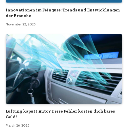
Innovationen im Feinguss: Trends und Entwicklungen
der Branche
November 22, 2025
Lüftung kaputt Auto? Diese Fehler kosten dich bares
Geld!
March 26, 2025