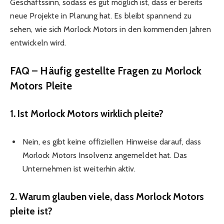
Geschäftssinn, sodass es gut möglich ist, dass er bereits
neue Projekte in Planung hat. Es bleibt spannend zu
sehen, wie sich Morlock Motors in den kommenden Jahren
entwickeln wird.
FAQ – Häufig gestellte Fragen zu Morlock
Motors Pleite
1. Ist Morlock Motors wirklich pleite?
Nein, es gibt keine offiziellen Hinweise darauf, dass
Morlock Motors Insolvenz angemeldet hat. Das
Unternehmen ist weiterhin aktiv.
2. Warum glauben viele, dass Morlock Motors
pleite ist?