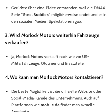
Gerüchte über eine Pleite entstanden, weil die DMAX-
Serie
“Steel Buddies”
möglicherweise endet und es in
den sozialen Medien Spekulationen gab.
3. Wird Morlock Motors weiterhin Fahrzeuge
verkaufen?
Ja, Morlock Motors verkauft nach wie vor US-
Militärfahrzeuge, Oldtimer und Ersatzteile.
4. Wo kann man Morlock Motors kontaktieren?
Die beste Möglichkeit ist die offizielle Website oder
Social-Media-Kanäle des Unternehmens. Auch auf
Plattformen wie
mobile.de
findet man aktuelle
Angebote.