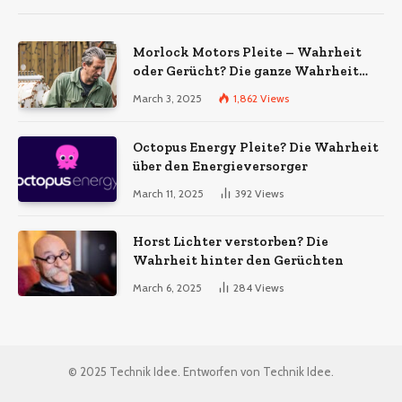
Morlock Motors Pleite – Wahrheit
oder Gerücht? Die ganze Wahrheit
über das Unternehmen
March 3, 2025
1,862
Views
Octopus Energy Pleite? Die Wahrheit
über den Energieversorger
March 11, 2025
392
Views
Horst Lichter verstorben? Die
Wahrheit hinter den Gerüchten
March 6, 2025
284
Views
© 2025 Technik Idee. Entworfen von Technik Idee.