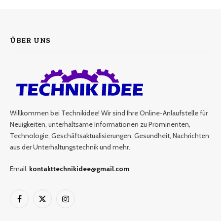
ÜBER UNS
Willkommen bei Technikidee! Wir sind Ihre Online-Anlaufstelle für
Neuigkeiten, unterhaltsame Informationen zu Prominenten,
Technologie, Geschäftsaktualisierungen, Gesundheit, Nachrichten
aus der Unterhaltungstechnik und mehr.
Email:
kontakttechnikidee@gmail.com
Facebook
X
Instagram
(Twitter)