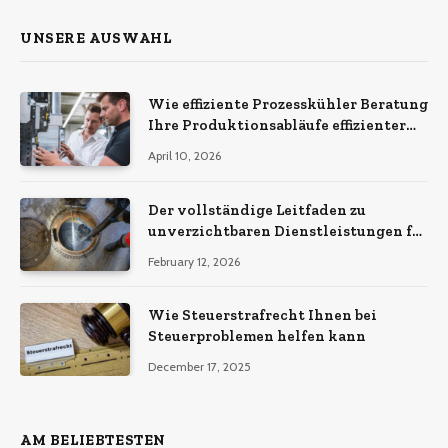
UNSERE AUSWAHL
Wie effiziente Prozesskühler Beratung
Ihre Produktionsabläufe effizienter
macht
April 10, 2026
Der vollständige Leitfaden zu
unverzichtbaren Dienstleistungen für
eine sichere und effiziente
February 12, 2026
Gewerbeimmobilie
Wie Steuerstrafrecht Ihnen bei
Steuerproblemen helfen kann
December 17, 2025
AM BELIEBTESTEN