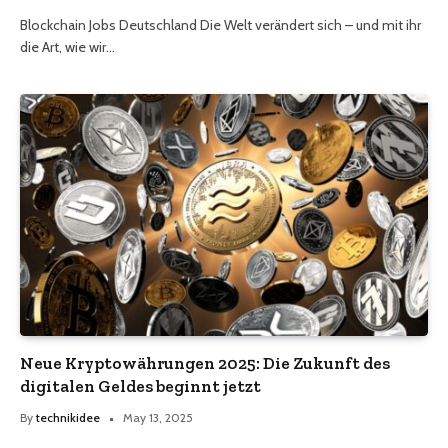
Blockchain Jobs Deutschland Die Welt verändert sich – und mit ihr
die Art, wie wir…
Neue Kryptowährungen 2025: Die Zukunft des
digitalen Geldes beginnt jetzt
By
technikidee
May 13, 2025