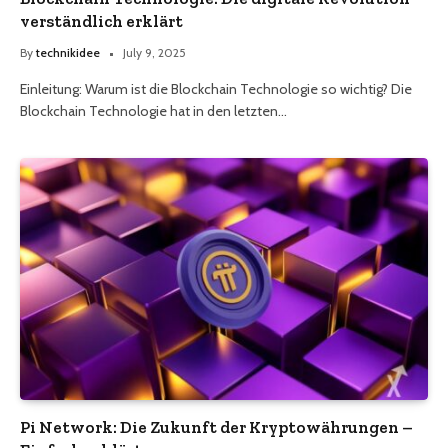
verständlich erklärt
By
technikidee
July 9, 2025
Einleitung: Warum ist die Blockchain Technologie so wichtig? Die
Blockchain Technologie hat in den letzten…
Pi Network: Die Zukunft der Kryptowährungen –