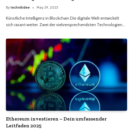
By
technikidee
May 29, 2025
Künstliche Intelligenz in Blockchain Die digitale Welt entwickelt
sich rasant weiter. Zwei der vielversprechendsten Technologien…
Ethereum investieren – Dein umfassender
Leitfaden 2025