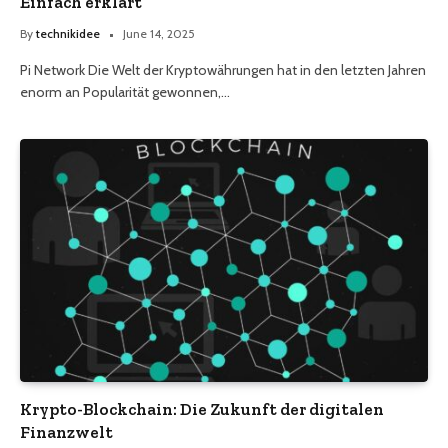
Einfach erklärt
By
technikidee
June 14, 2025
Pi Network Die Welt der Kryptowährungen hat in den letzten Jahren
enorm an Popularität gewonnen,…
Krypto-Blockchain: Die Zukunft der digitalen
Finanzwelt