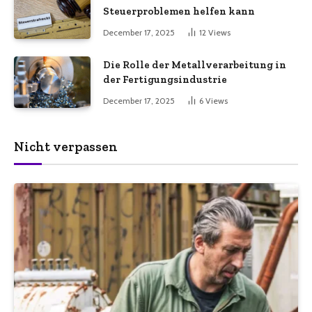
Steuerproblemen helfen kann
December 17, 2025
12
Views
Die Rolle der Metallverarbeitung in
der Fertigungsindustrie
December 17, 2025
6
Views
Nicht verpassen