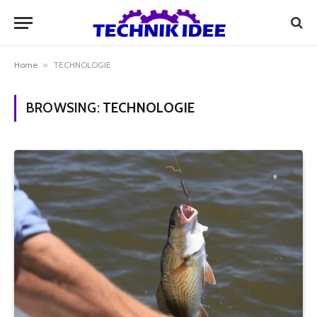
Home
»
TECHNOLOGIE
BROWSING:
TECHNOLOGIE