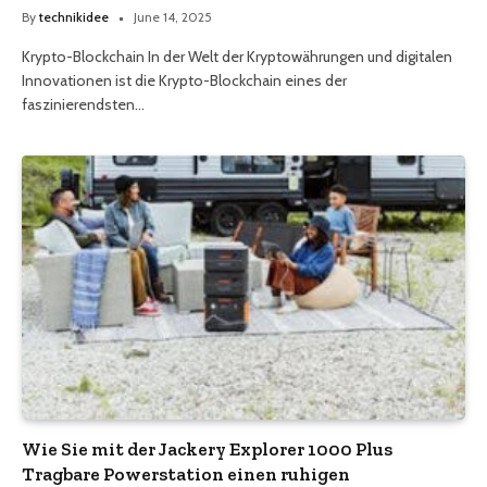
By
technikidee
June 14, 2025
Krypto-Blockchain In der Welt der Kryptowährungen und digitalen
Innovationen ist die Krypto-Blockchain eines der
faszinierendsten…
Wie Sie mit der Jackery Explorer 1000 Plus
Tragbare Powerstation einen ruhigen