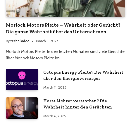
Morlock Motors Pleite – Wahrheit oder Gerücht?
Die ganze Wahrheit über das Unternehmen
By
technikidee
March 3, 2025
Morlock Motors Pleite In den letzten Monaten sind viele Gerüchte
über Morlock Motors Pleite im…
Octopus Energy Pleite? Die Wahrheit
über den Energieversorger
March 11, 2025
Horst Lichter verstorben? Die
Wahrheit hinter den Gerüchten
March 6, 2025