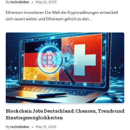
By
technikidee
May 22, 2025
Ethereum investieren Die Welt der Kryptowährungen entwickelt
sich rasant weiter, und Ethereum gehört zu den…
Blockchain Jobs Deutschland: Chancen, Trends und
Einstiegsmöglichkeiten
By
technikidee
May 15, 2025