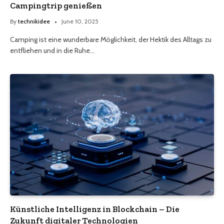
Campingtrip genießen
By
technikidee
June 10, 2025
Camping ist eine wunderbare Möglichkeit, der Hektik des Alltags zu
entfliehen und in die Ruhe…
Künstliche Intelligenz in Blockchain – Die
Zukunft digitaler Technologien