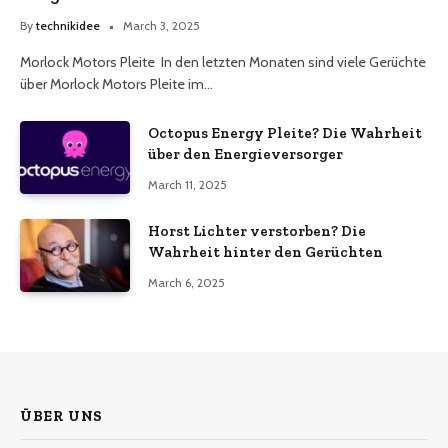
By
technikidee
March 3, 2025
Morlock Motors Pleite In den letzten Monaten sind viele Gerüchte
über Morlock Motors Pleite im…
Octopus Energy Pleite? Die Wahrheit
über den Energieversorger
March 11, 2025
Horst Lichter verstorben? Die
Wahrheit hinter den Gerüchten
March 6, 2025
ÜBER UNS