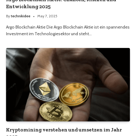
Entwicklung 2025
By
technikidee
May 7, 2025
Argo Blockchain Aktie Die Argo Blockchain Aktie ist ein spannendes
Investment im Technologiesektor und steht…
Kryptomining verstehen und umsetzen im Jahr