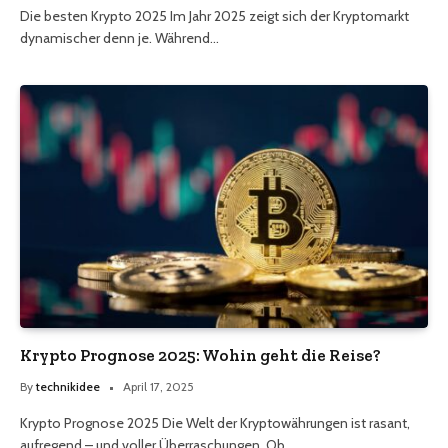
Die besten Krypto 2025 Im Jahr 2025 zeigt sich der Kryptomarkt
dynamischer denn je. Während…
Krypto Prognose 2025: Wohin geht die Reise?
By
technikidee
April 17, 2025
Krypto Prognose 2025 Die Welt der Kryptowährungen ist rasant,
aufregend – und voller Überraschungen. Ob…