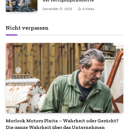
der Fertigungsindustrie
December 17, 2025
6
Views
Nicht verpassen
Morlock Motors Pleite – Wahrheit oder Gerücht?
Die ganze Wahrheit über das Unternehmen