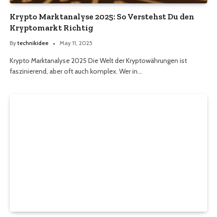
Krypto Marktanalyse 2025: So Verstehst Du den
Kryptomarkt Richtig
By
technikidee
May 11, 2025
Krypto Marktanalyse 2025 Die Welt der Kryptowährungen ist
faszinierend, aber oft auch komplex. Wer in…