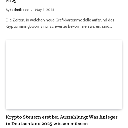
2025
By
technikidee
May 5, 2025
Die Zeiten, in welchen neue Grafikkartenmodelle aufgrund des
Kryptominingbooms nur schwer zu bekommen waren, sind…
Krypto Steuern erst bei Auszahlung: Was Anleger
in Deutschland 2025 wissen müssen