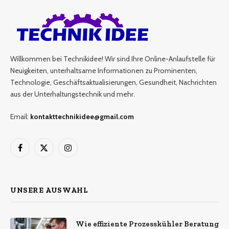
Willkommen bei Technikidee! Wir sind Ihre Online-Anlaufstelle für
Neuigkeiten, unterhaltsame Informationen zu Prominenten,
Technologie, Geschäftsaktualisierungen, Gesundheit, Nachrichten
aus der Unterhaltungstechnik und mehr.
Email:
kontakttechnikidee@gmail.com
Facebook
X
Instagram
(Twitter)
UNSERE AUSWAHL
Wie effiziente Prozesskühler Beratung