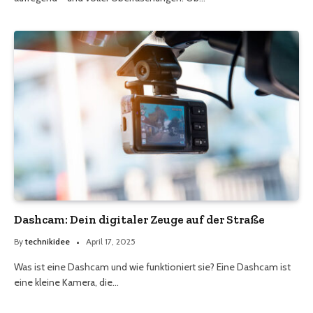
Dashcam: Dein digitaler Zeuge auf der Straße
By
technikidee
April 17, 2025
Was ist eine Dashcam und wie funktioniert sie? Eine Dashcam ist
eine kleine Kamera, die…