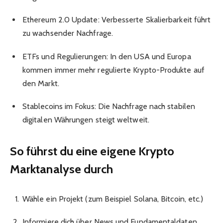
Ethereum 2.0 Update: Verbesserte Skalierbarkeit führt
zu wachsender Nachfrage.
ETFs und Regulierungen: In den USA und Europa
kommen immer mehr regulierte Krypto-Produkte auf
den Markt.
Stablecoins im Fokus: Die Nachfrage nach stabilen
digitalen Währungen steigt weltweit.
So führst du eine eigene Krypto
Marktanalyse durch
Wähle ein Projekt (zum Beispiel Solana, Bitcoin, etc.)
Informiere dich über News und Fundamentaldaten