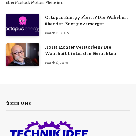
über Morlock Motors Pleite im…
Octopus Energy Pleite? Die Wahrheit
über den Energieversorger
March 11, 2025
Horst Lichter verstorben? Die
Wahrheit hinter den Gerüchten
March 6, 2025
ÜBER UNS