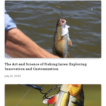
The Art and Science of Fishing Lures: Exploring
Innovation and Customization
July 22, 2025