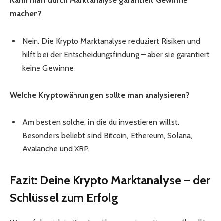
Kann man durch Marktanalyse garantiert Gewinne
machen?
Nein. Die Krypto Marktanalyse reduziert Risiken und
hilft bei der Entscheidungsfindung – aber sie garantiert
keine Gewinne.
Welche Kryptowährungen sollte man analysieren?
Am besten solche, in die du investieren willst.
Besonders beliebt sind Bitcoin, Ethereum, Solana,
Avalanche und XRP.
Fazit: Deine Krypto Marktanalyse – der
Schlüssel zum Erfolg