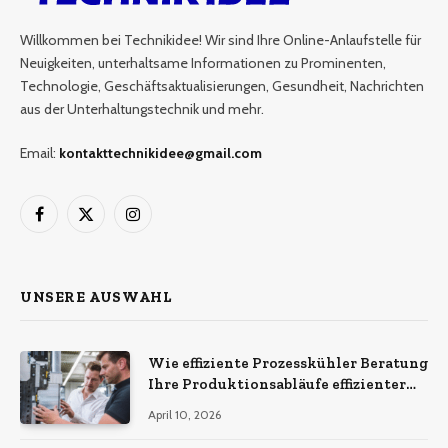
Willkommen bei Technikidee! Wir sind Ihre Online-Anlaufstelle für
Neuigkeiten, unterhaltsame Informationen zu Prominenten,
Technologie, Geschäftsaktualisierungen, Gesundheit, Nachrichten
aus der Unterhaltungstechnik und mehr.
Email:
kontakttechnikidee@gmail.com
Facebook
X
Instagram
(Twitter)
UNSERE AUSWAHL
Wie effiziente Prozesskühler Beratung
Ihre Produktionsabläufe effizienter
macht
April 10, 2026