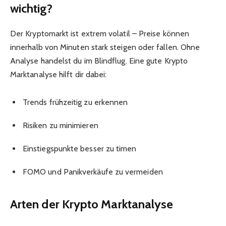
wichtig?
Der Kryptomarkt ist extrem volatil – Preise können
innerhalb von Minuten stark steigen oder fallen. Ohne
Analyse handelst du im Blindflug. Eine gute Krypto
Marktanalyse hilft dir dabei:
Trends frühzeitig zu erkennen
Risiken zu minimieren
Einstiegspunkte besser zu timen
FOMO und Panikverkäufe zu vermeiden
Arten der Krypto Marktanalyse