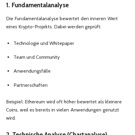
1. Fundamentalanalyse
Die Fundamentalanalyse bewertet den inneren Wert
eines Krypto-Projekts. Dabei werden geprüft:
Technologie und Whitepaper
Team und Community
Anwendungsfälle
Partnerschaften
Beispiel: Ethereum wird oft höher bewertet als kleinere
Coins, weil es bereits in vielen Anwendungen genutzt
wird.
2. Technische Analyse (Chartanalyse)