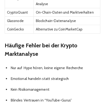
Analyse
CryptoQuant
On-Chain-Daten und Marktverhalten
Glassnode
Blockchain-Datenanalyse
CoinGecko
Alternative zu CoinMarketCap
Häufige Fehler bei der Krypto
Marktanalyse
Nur auf Hype hören, keine eigene Recherche
Emotional handeln statt strategisch
Kein Risikomanagement
Blindes Vertrauen in “YouTube-Gurus”