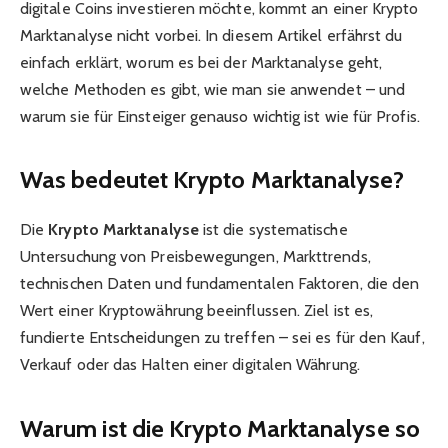
digitale Coins investieren möchte, kommt an einer Krypto
Marktanalyse nicht vorbei. In diesem Artikel erfährst du
einfach erklärt, worum es bei der Marktanalyse geht,
welche Methoden es gibt, wie man sie anwendet – und
warum sie für Einsteiger genauso wichtig ist wie für Profis.
Was bedeutet Krypto Marktanalyse?
Die
Krypto Marktanalyse
ist die systematische
Untersuchung von Preisbewegungen, Markttrends,
technischen Daten und fundamentalen Faktoren, die den
Wert einer Kryptowährung beeinflussen. Ziel ist es,
fundierte Entscheidungen zu treffen – sei es für den Kauf,
Verkauf oder das Halten einer digitalen Währung.
Warum ist die Krypto Marktanalyse so