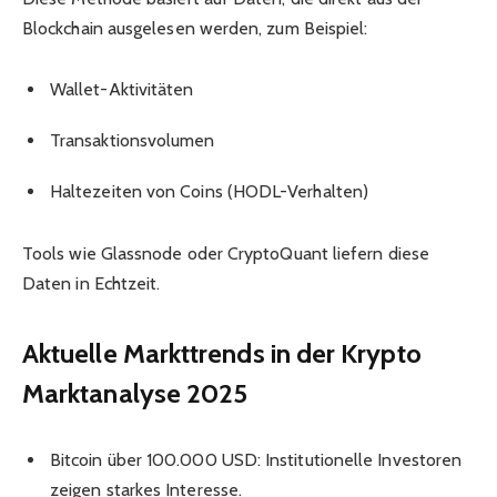
Blockchain ausgelesen werden, zum Beispiel:
Wallet-Aktivitäten
Transaktionsvolumen
Haltezeiten von Coins (HODL-Verhalten)
Tools wie Glassnode oder CryptoQuant liefern diese
Daten in Echtzeit.
Aktuelle Markttrends in der Krypto
Marktanalyse 2025
Bitcoin über 100.000 USD: Institutionelle Investoren
zeigen starkes Interesse.