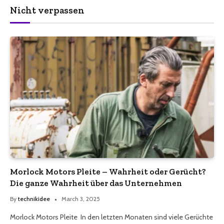
Nicht verpassen
Morlock Motors Pleite – Wahrheit oder Gerücht?
Die ganze Wahrheit über das Unternehmen
By
technikidee
March 3, 2025
Morlock Motors Pleite In den letzten Monaten sind viele Gerüchte