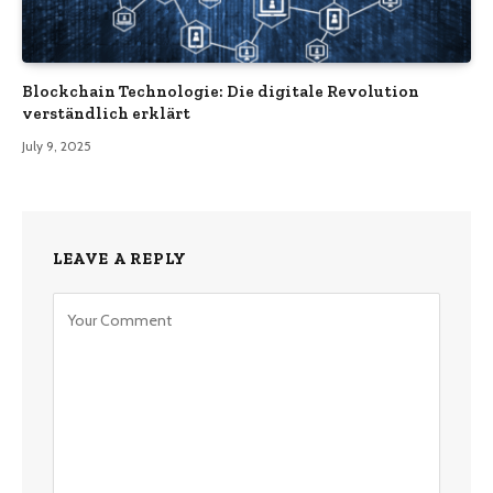
Blockchain Technologie: Die digitale Revolution
verständlich erklärt
July 9, 2025
LEAVE A REPLY