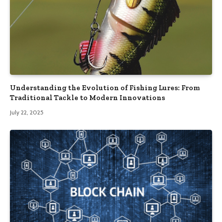
Understanding the Evolution of Fishing Lures: From
Traditional Tackle to Modern Innovations
July 22, 2025