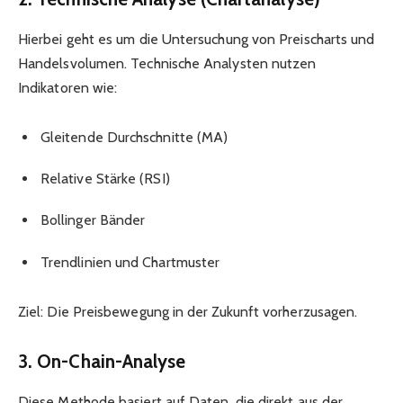
Hierbei geht es um die Untersuchung von Preischarts und
Handelsvolumen. Technische Analysten nutzen
Indikatoren wie:
Gleitende Durchschnitte (MA)
Relative Stärke (RSI)
Bollinger Bänder
Trendlinien und Chartmuster
Ziel: Die Preisbewegung in der Zukunft vorherzusagen.
3. On-Chain-Analyse
Diese Methode basiert auf Daten, die direkt aus der