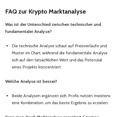
FAQ zur Krypto Marktanalyse
Was ist der Unterschied zwischen technischer und
fundamentaler Analyse?
Die technische Analyse schaut auf Preisverläufe und
Muster im Chart, während die fundamentale Analyse
sich auf den tatsächlichen Wert und das Potenzial
eines Projekts konzentriert.
Welche Analyse ist besser?
Beide Analysen ergänzen sich. Profis nutzen meistens
eine Kombination, um das beste Ergebnis zu erzielen.