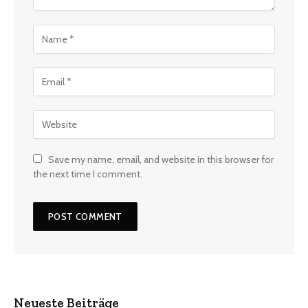
Save my name, email, and website in this browser for
the next time I comment.
Neueste Beiträge