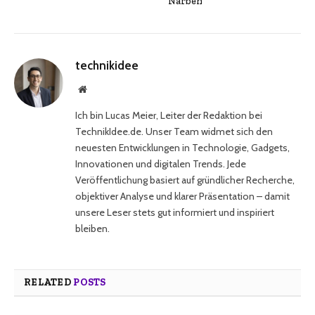
Narben
technikidee
Website
Ich bin Lucas Meier, Leiter der Redaktion bei
TechnikIdee.de. Unser Team widmet sich den
neuesten Entwicklungen in Technologie, Gadgets,
Innovationen und digitalen Trends. Jede
Veröffentlichung basiert auf gründlicher Recherche,
objektiver Analyse und klarer Präsentation – damit
unsere Leser stets gut informiert und inspiriert
bleiben.
RELATED
POSTS