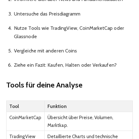
Untersuche das Preisdiagramm
Nutze Tools wie TradingView, CoinMarketCap oder
Glassnode
Vergleiche mit anderen Coins
Ziehe ein Fazit: Kaufen, Halten oder Verkaufen?
Tools für deine Analyse
Tool
Funktion
CoinMarketCap
Übersicht über Preise, Volumen,
Marktkap.
TradingView
Detaillierte Charts und technische