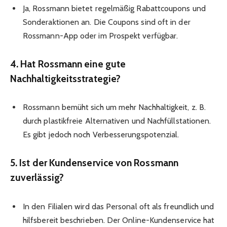
Ja, Rossmann bietet regelmäßig Rabattcoupons und
Sonderaktionen an. Die Coupons sind oft in der
Rossmann-App oder im Prospekt verfügbar.
4. Hat Rossmann eine gute
Nachhaltigkeitsstrategie?
Rossmann bemüht sich um mehr Nachhaltigkeit, z. B.
durch plastikfreie Alternativen und Nachfüllstationen.
Es gibt jedoch noch Verbesserungspotenzial.
5. Ist der Kundenservice von Rossmann
zuverlässig?
In den Filialen wird das Personal oft als freundlich und
hilfsbereit beschrieben. Der Online-Kundenservice hat