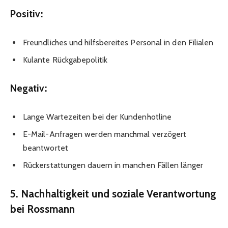
Positiv:
Freundliches und hilfsbereites Personal in den Filialen
Kulante Rückgabepolitik
Negativ:
Lange Wartezeiten bei der Kundenhotline
E-Mail-Anfragen werden manchmal verzögert
beantwortet
Rückerstattungen dauern in manchen Fällen länger
5. Nachhaltigkeit und soziale Verantwortung
bei Rossmann