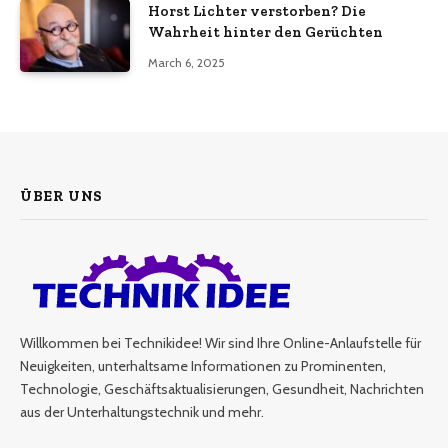
Horst Lichter verstorben? Die
Wahrheit hinter den Gerüchten
March 6, 2025
ÜBER UNS
Willkommen bei Technikidee! Wir sind Ihre Online-Anlaufstelle für
Neuigkeiten, unterhaltsame Informationen zu Prominenten,
Technologie, Geschäftsaktualisierungen, Gesundheit, Nachrichten
aus der Unterhaltungstechnik und mehr.