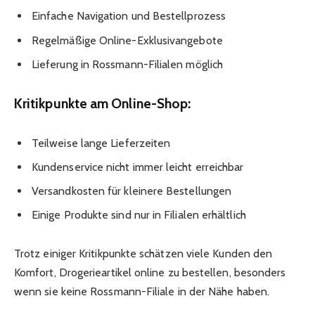
Einfache Navigation und Bestellprozess
Regelmäßige Online-Exklusivangebote
Lieferung in Rossmann-Filialen möglich
Kritikpunkte am Online-Shop:
Teilweise lange Lieferzeiten
Kundenservice nicht immer leicht erreichbar
Versandkosten für kleinere Bestellungen
Einige Produkte sind nur in Filialen erhältlich
Trotz einiger Kritikpunkte schätzen viele Kunden den
Komfort, Drogerieartikel online zu bestellen, besonders
wenn sie keine Rossmann-Filiale in der Nähe haben.