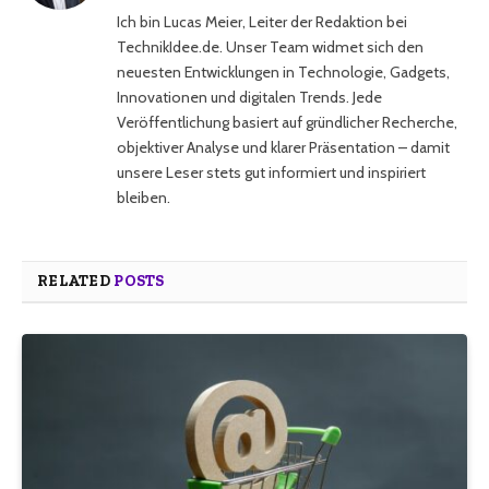
Ich bin Lucas Meier, Leiter der Redaktion bei
TechnikIdee.de. Unser Team widmet sich den
neuesten Entwicklungen in Technologie, Gadgets,
Innovationen und digitalen Trends. Jede
Veröffentlichung basiert auf gründlicher Recherche,
objektiver Analyse und klarer Präsentation – damit
unsere Leser stets gut informiert und inspiriert
bleiben.
RELATED
POSTS