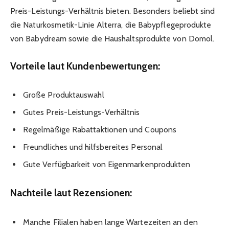
Preis-Leistungs-Verhältnis bieten. Besonders beliebt sind
die Naturkosmetik-Linie Alterra, die Babypflegeprodukte
von Babydream sowie die Haushaltsprodukte von Domol.
Vorteile laut Kundenbewertungen:
Große Produktauswahl
Gutes Preis-Leistungs-Verhältnis
Regelmäßige Rabattaktionen und Coupons
Freundliches und hilfsbereites Personal
Gute Verfügbarkeit von Eigenmarkenprodukten
Nachteile laut Rezensionen:
Manche Filialen haben lange Wartezeiten an den