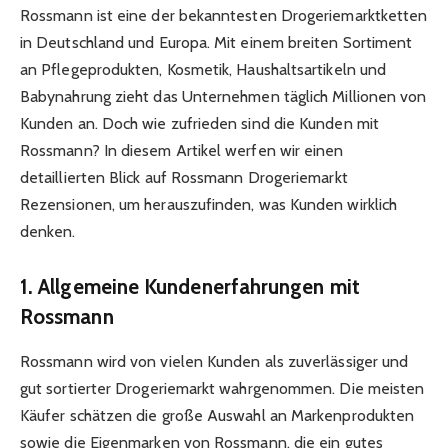
Rossmann ist eine der bekanntesten Drogeriemarktketten
in Deutschland und Europa. Mit einem breiten Sortiment
an Pflegeprodukten, Kosmetik, Haushaltsartikeln und
Babynahrung zieht das Unternehmen täglich Millionen von
Kunden an. Doch wie zufrieden sind die Kunden mit
Rossmann? In diesem Artikel werfen wir einen
detaillierten Blick auf Rossmann Drogeriemarkt
Rezensionen, um herauszufinden, was Kunden wirklich
denken.
1. Allgemeine Kundenerfahrungen mit
Rossmann
Rossmann wird von vielen Kunden als zuverlässiger und
gut sortierter Drogeriemarkt wahrgenommen. Die meisten
Käufer schätzen die große Auswahl an Markenprodukten
sowie die Eigenmarken von Rossmann, die ein gutes