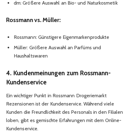
dm: Größere Auswahl an Bio- und Naturkosmetik
Rossmann vs. Müller:
Rossmann: Günstigere Eigenmarkenprodukte
Müller: Größere Auswahl an Parfüms und
Haushaltswaren
4. Kundenmeinungen zum Rossmann-
Kundenservice
Ein wichtiger Punkt in Rossmann Drogeriemarkt
Rezensionen ist der Kundenservice. Während viele
Kunden die Freundlichkeit des Personals in den Filialen
loben, gibt es gemischte Erfahrungen mit dem Online-
Kundenservice.