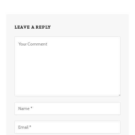
LEAVE A REPLY