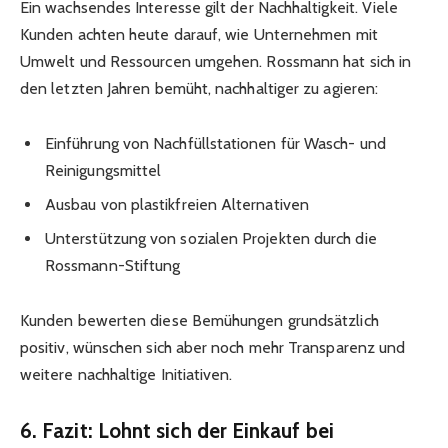
Ein wachsendes Interesse gilt der Nachhaltigkeit. Viele
Kunden achten heute darauf, wie Unternehmen mit
Umwelt und Ressourcen umgehen. Rossmann hat sich in
den letzten Jahren bemüht, nachhaltiger zu agieren:
Einführung von Nachfüllstationen für Wasch- und
Reinigungsmittel
Ausbau von plastikfreien Alternativen
Unterstützung von sozialen Projekten durch die
Rossmann-Stiftung
Kunden bewerten diese Bemühungen grundsätzlich
positiv, wünschen sich aber noch mehr Transparenz und
weitere nachhaltige Initiativen.
6. Fazit: Lohnt sich der Einkauf bei