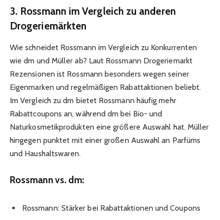
3. Rossmann im Vergleich zu anderen
Drogeriemärkten
Wie schneidet Rossmann im Vergleich zu Konkurrenten
wie dm und Müller ab? Laut Rossmann Drogeriemarkt
Rezensionen ist Rossmann besonders wegen seiner
Eigenmarken und regelmäßigen Rabattaktionen beliebt.
Im Vergleich zu dm bietet Rossmann häufig mehr
Rabattcoupons an, während dm bei Bio- und
Naturkosmetikprodukten eine größere Auswahl hat. Müller
hingegen punktet mit einer großen Auswahl an Parfüms
und Haushaltswaren.
Rossmann vs. dm:
Rossmann: Stärker bei Rabattaktionen und Coupons