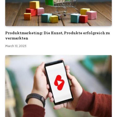
Produktmarketing: Die Kunst, Produkte erfolgreich zu
vermarkten
March 13, 2025