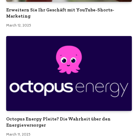
Erweitern Sie Ihr Geschäft mit YouTube-Shorts-
Marketing
March 12, 2025
Octopus Energy Pleite? Die Wahrheit über den
Energieversorger
March 11, 2025