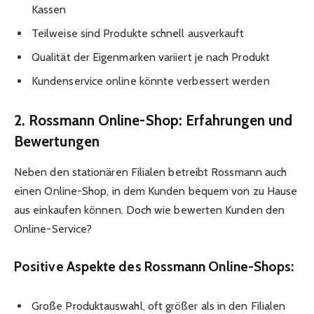
Kassen
Teilweise sind Produkte schnell ausverkauft
Qualität der Eigenmarken variiert je nach Produkt
Kundenservice online könnte verbessert werden
2. Rossmann Online-Shop: Erfahrungen und
Bewertungen
Neben den stationären Filialen betreibt Rossmann auch
einen Online-Shop, in dem Kunden bequem von zu Hause
aus einkaufen können. Doch wie bewerten Kunden den
Online-Service?
Positive Aspekte des Rossmann Online-Shops:
Große Produktauswahl, oft größer als in den Filialen