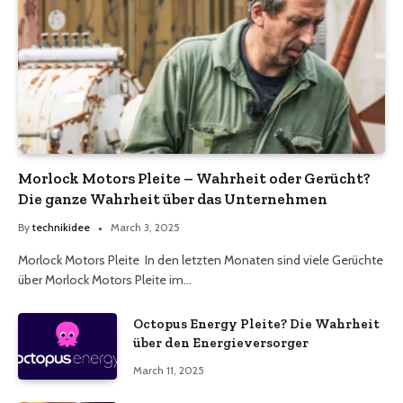
Morlock Motors Pleite – Wahrheit oder Gerücht?
Die ganze Wahrheit über das Unternehmen
By
technikidee
March 3, 2025
Morlock Motors Pleite In den letzten Monaten sind viele Gerüchte
über Morlock Motors Pleite im…
Octopus Energy Pleite? Die Wahrheit
über den Energieversorger
March 11, 2025