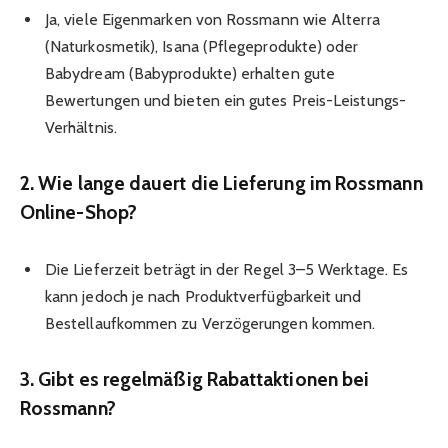
Ja, viele Eigenmarken von Rossmann wie Alterra
(Naturkosmetik), Isana (Pflegeprodukte) oder
Babydream (Babyprodukte) erhalten gute
Bewertungen und bieten ein gutes Preis-Leistungs-
Verhältnis.
2. Wie lange dauert die Lieferung im Rossmann
Online-Shop?
Die Lieferzeit beträgt in der Regel 3–5 Werktage. Es
kann jedoch je nach Produktverfügbarkeit und
Bestellaufkommen zu Verzögerungen kommen.
3. Gibt es regelmäßig Rabattaktionen bei
Rossmann?