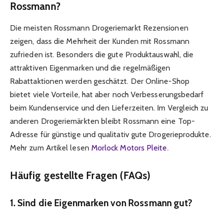
Rossmann?
Die meisten Rossmann Drogeriemarkt Rezensionen
zeigen, dass die Mehrheit der Kunden mit Rossmann
zufrieden ist. Besonders die gute Produktauswahl, die
attraktiven Eigenmarken und die regelmäßigen
Rabattaktionen werden geschätzt. Der Online-Shop
bietet viele Vorteile, hat aber noch Verbesserungsbedarf
beim Kundenservice und den Lieferzeiten. Im Vergleich zu
anderen Drogeriemärkten bleibt Rossmann eine Top-
Adresse für günstige und qualitativ gute Drogerieprodukte.
Mehr zum Artikel lesen
Morlock Motors Pleite
.
Häufig gestellte Fragen (FAQs)
1. Sind die Eigenmarken von Rossmann gut?