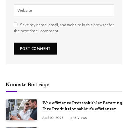
Save my name, email, and website in this browser for
the next time I comment.
Neueste Beiträge
Wie effiziente Prozesskühler Beratung
Ihre Produktionsabläufe effizienter
macht
April 10, 2026
18
Views