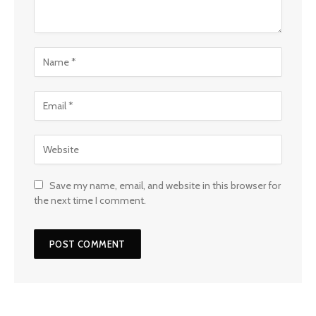
Save my name, email, and website in this browser for
the next time I comment.