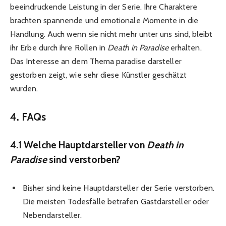
beeindruckende Leistung in der Serie. Ihre Charaktere
brachten spannende und emotionale Momente in die
Handlung. Auch wenn sie nicht mehr unter uns sind, bleibt
ihr Erbe durch ihre Rollen in
Death in Paradise
erhalten.
Das Interesse an dem Thema paradise darsteller
gestorben zeigt, wie sehr diese Künstler geschätzt
wurden.
4. FAQs
4.1 Welche Hauptdarsteller von
Death in
Paradise
sind verstorben?
Bisher sind keine Hauptdarsteller der Serie verstorben.
Die meisten Todesfälle betrafen Gastdarsteller oder
Nebendarsteller.