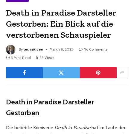
Death in Paradise Darsteller
Gestorben: Ein Blick auf die
verstorbenen Schauspieler
By
technikidee
March 8, 2025
No Comments
3 Mins Read
55
Views
Death in Paradise Darsteller
Gestorben
Die beliebte Krimiserie
Death in Paradise
hat im Laufe der