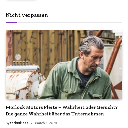
Nicht verpassen
Morlock Motors Pleite – Wahrheit oder Gerücht?
Die ganze Wahrheit über das Unternehmen
By
technikidee
March 3, 2025