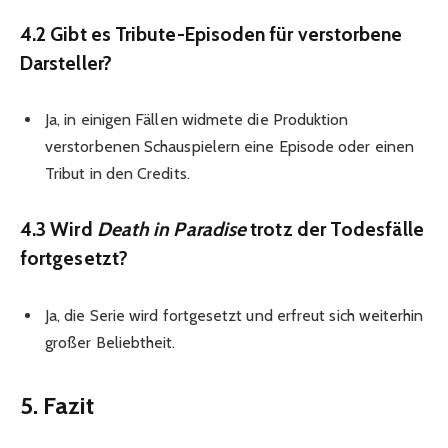
4.2 Gibt es Tribute-Episoden für verstorbene
Darsteller?
Ja, in einigen Fällen widmete die Produktion
verstorbenen Schauspielern eine Episode oder einen
Tribut in den Credits.
4.3 Wird
Death in Paradise
trotz der Todesfälle
fortgesetzt?
Ja, die Serie wird fortgesetzt und erfreut sich weiterhin
großer Beliebtheit.
5. Fazit