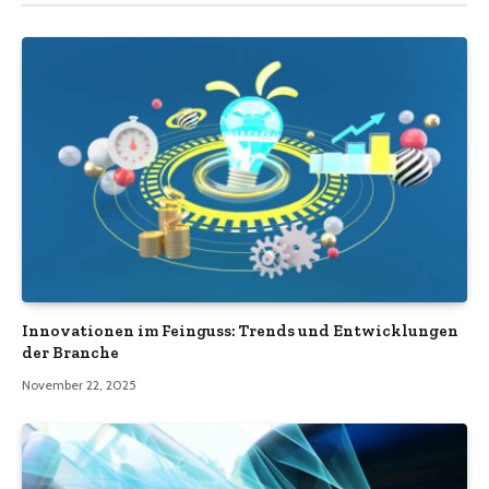
Innovationen im Feinguss: Trends und Entwicklungen
der Branche
November 22, 2025