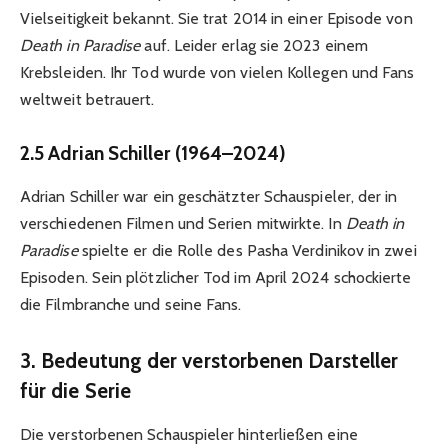
Vielseitigkeit bekannt. Sie trat 2014 in einer Episode von
Death in Paradise
auf. Leider erlag sie 2023 einem
Krebsleiden. Ihr Tod wurde von vielen Kollegen und Fans
weltweit betrauert.
2.5 Adrian Schiller (1964–2024)
Adrian Schiller war ein geschätzter Schauspieler, der in
verschiedenen Filmen und Serien mitwirkte. In
Death in
Paradise
spielte er die Rolle des Pasha Verdinikov in zwei
Episoden. Sein plötzlicher Tod im April 2024 schockierte
die Filmbranche und seine Fans.
3. Bedeutung der verstorbenen Darsteller
für die Serie
Die verstorbenen Schauspieler hinterließen eine