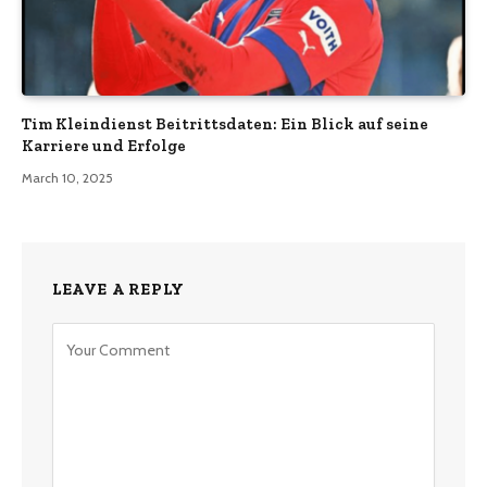
Tim Kleindienst Beitrittsdaten: Ein Blick auf seine
Karriere und Erfolge
March 10, 2025
LEAVE A REPLY