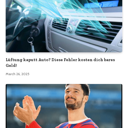
Lüftung kaputt Auto? Diese Fehler kosten dich bares
Geld!
March 26, 2025