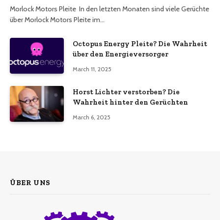
Morlock Motors Pleite In den letzten Monaten sind viele Gerüchte
über Morlock Motors Pleite im…
Octopus Energy Pleite? Die Wahrheit
über den Energieversorger
March 11, 2025
Horst Lichter verstorben? Die
Wahrheit hinter den Gerüchten
March 6, 2025
ÜBER UNS