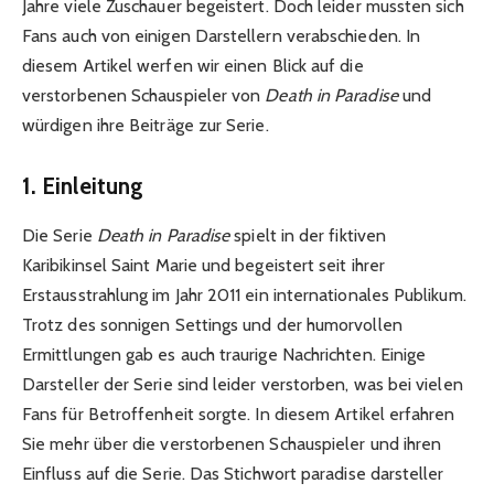
Jahre viele Zuschauer begeistert. Doch leider mussten sich
Fans auch von einigen Darstellern verabschieden. In
diesem Artikel werfen wir einen Blick auf die
verstorbenen Schauspieler von
Death in Paradise
und
würdigen ihre Beiträge zur Serie.
1. Einleitung
Die Serie
Death in Paradise
spielt in der fiktiven
Karibikinsel Saint Marie und begeistert seit ihrer
Erstausstrahlung im Jahr 2011 ein internationales Publikum.
Trotz des sonnigen Settings und der humorvollen
Ermittlungen gab es auch traurige Nachrichten. Einige
Darsteller der Serie sind leider verstorben, was bei vielen
Fans für Betroffenheit sorgte. In diesem Artikel erfahren
Sie mehr über die verstorbenen Schauspieler und ihren
Einfluss auf die Serie. Das Stichwort paradise darsteller