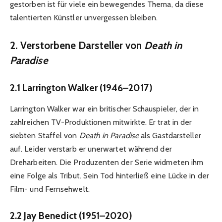
gestorben ist für viele ein bewegendes Thema, da diese
talentierten Künstler unvergessen bleiben.
2. Verstorbene Darsteller von
Death in
Paradise
2.1 Larrington Walker (1946–2017)
Larrington Walker war ein britischer Schauspieler, der in
zahlreichen TV-Produktionen mitwirkte. Er trat in der
siebten Staffel von
Death in Paradise
als Gastdarsteller
auf. Leider verstarb er unerwartet während der
Dreharbeiten. Die Produzenten der Serie widmeten ihm
eine Folge als Tribut. Sein Tod hinterließ eine Lücke in der
Film- und Fernsehwelt.
2.2 Jay Benedict (1951–2020)