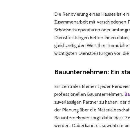
Die Renovierung eines Hauses ist ein 
Zusammenarbeit mit verschiedenen Fa
Schönheitsreparaturen oder umfangre
Dienstleistungen helfen Ihnen dabei,
gleichzeitig den Wert Ihrer Immobilie 
wichtigsten Dienstleistungen vor, die
Bauunternehmen: Ein star
Ein zentrales Element jeder Renovie
professionellen Bauunternehmen.
Ba
zuverlässigen Partner zu haben, der
der Planung über die Materialbeschaf
Bauunternehmen sorgt dafür, dass Zei
werden. Dabei kann es sowohl um um