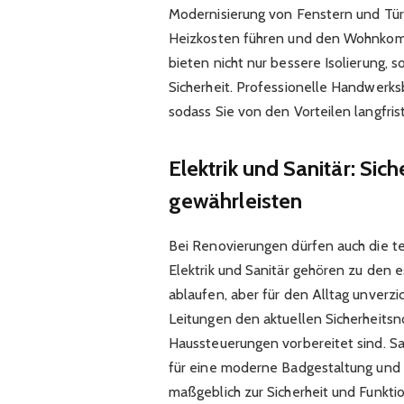
Modernisierung von Fenstern und Tür
Heizkosten führen und den Wohnkomf
bieten nicht nur bessere Isolierung,
Sicherheit. Professionelle Handwerk
sodass Sie von den Vorteilen langfrist
Elektrik und Sanitär: Sich
gewährleisten
Bei Renovierungen dürfen auch die te
Elektrik und Sanitär gehören zu den e
ablaufen, aber für den Alltag unverzic
Leitungen den aktuellen Sicherheits
Haussteuerungen vorbereitet sind. Sa
für eine moderne Badgestaltung und
maßgeblich zur Sicherheit und Funktio