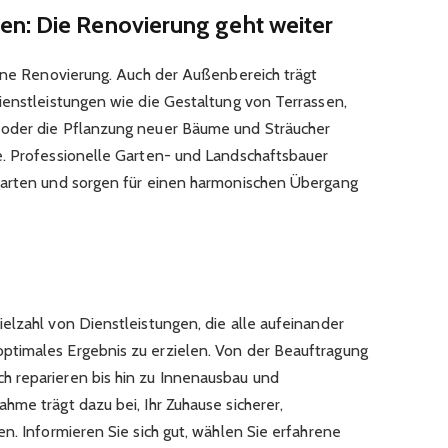
n: Die Renovierung geht weiter
eine Renovierung. Auch der Außenbereich trägt
ienstleistungen wie die Gestaltung von Terrassen,
 oder die Pflanzung neuer Bäume und Sträucher
e. Professionelle Garten- und Landschaftsbauer
garten und sorgen für einen harmonischen Übergang
elzahl von Dienstleistungen, die alle aufeinander
timales Ergebnis zu erzielen. Von der Beauftragung
 reparieren bis hin zu Innenausbau und
hme trägt dazu bei, Ihr Zuhause sicherer,
n. Informieren Sie sich gut, wählen Sie erfahrene