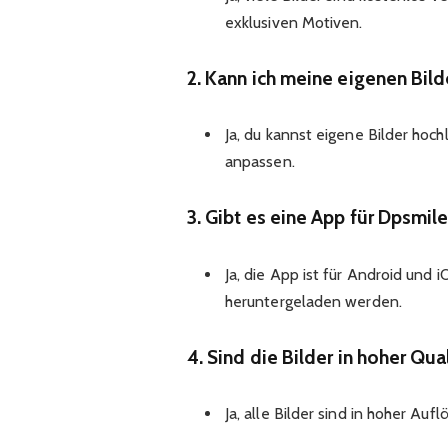
exklusiven Motiven.
2. Kann ich meine eigenen Bil
Ja, du kannst eigene Bilder ho
anpassen.
3. Gibt es eine App für Dpsmile
Ja, die App ist für Android und
heruntergeladen werden.
4. Sind die Bilder in hoher Qua
Ja, alle Bilder sind in hoher Au