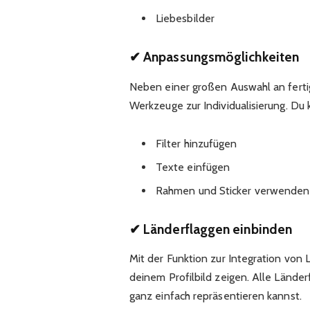
Liebesbilder
✔ Anpassungsmöglichkeiten
Neben einer großen Auswahl an fertige
Werkzeuge zur Individualisierung. Du 
Filter hinzufügen
Texte einfügen
Rahmen und Sticker verwenden
✔ Länderflaggen einbinden
Mit der Funktion zur Integration von 
deinem Profilbild zeigen. Alle Länder
ganz einfach repräsentieren kannst.