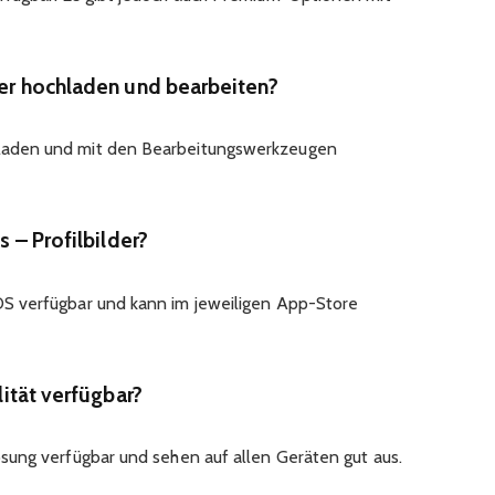
der hochladen und bearbeiten?
chladen und mit den Bearbeitungswerkzeugen
s – Profilbilder?
 iOS verfügbar und kann im jeweiligen App-Store
lität verfügbar?
flösung verfügbar und sehen auf allen Geräten gut aus.