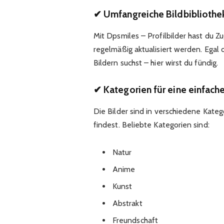
✔ Umfangreiche Bildbibliothe
Mit Dpsmiles – Profilbilder hast du Z
regelmäßig aktualisiert werden. Egal o
Bildern suchst – hier wirst du fündig.
✔ Kategorien für eine einfach
Die Bilder sind in verschiedene Kateg
findest. Beliebte Kategorien sind:
Natur
Anime
Kunst
Abstrakt
Freundschaft