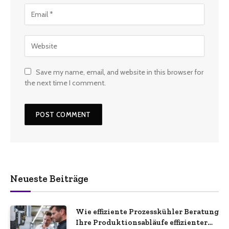
Save my name, email, and website in this browser for
the next time I comment.
Neueste Beiträge
Wie effiziente Prozesskühler Beratung
Ihre Produktionsabläufe effizienter