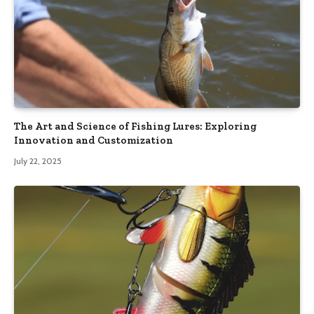
The Art and Science of Fishing Lures: Exploring
Innovation and Customization
July 22, 2025