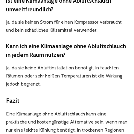
Ist eine Klimaanlage ohne Abluftschlauch
umweltfreundlich?
Ja, da sie keinen Strom für einen Kompressor verbraucht
und kein schädliches Kältemittel verwendet.
Kann ich eine Klimaanlage ohne Abluftschlauch
in jedem Raum nutzen?
Ja, da sie keine Abluftinstallation benötigt. In feuchten
Räumen oder sehr heißen Temperaturen ist die Wirkung
jedoch begrenzt.
Fazit
Eine Klimaanlage ohne Abluftschlauch kann eine
praktische und kostengünstige Alternative sein, wenn man
nur eine leichte Kühlung benötigt. In trockenen Regionen