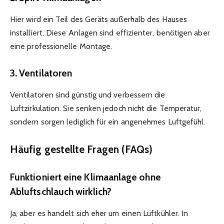
Hier wird ein Teil des Geräts außerhalb des Hauses
installiert. Diese Anlagen sind effizienter, benötigen aber
eine professionelle Montage.
3.
Ventilatoren
Ventilatoren sind günstig und verbessern die
Luftzirkulation. Sie senken jedoch nicht die Temperatur,
sondern sorgen lediglich für ein angenehmes Luftgefühl.
Häufig gestellte Fragen (FAQs)
Funktioniert eine Klimaanlage ohne
Abluftschlauch wirklich?
Ja, aber es handelt sich eher um einen Luftkühler. In