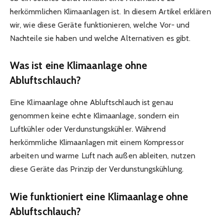
herkömmlichen Klimaanlagen ist. In diesem Artikel erklären
wir, wie diese Geräte funktionieren, welche Vor- und
Nachteile sie haben und welche Alternativen es gibt.
Was ist eine Klimaanlage ohne
Abluftschlauch?
Eine Klimaanlage ohne Abluftschlauch ist genau
genommen keine echte Klimaanlage, sondern ein
Luftkühler oder Verdunstungskühler. Während
herkömmliche Klimaanlagen mit einem Kompressor
arbeiten und warme Luft nach außen ableiten, nutzen
diese Geräte das Prinzip der Verdunstungskühlung.
Wie funktioniert eine Klimaanlage ohne
Abluftschlauch?