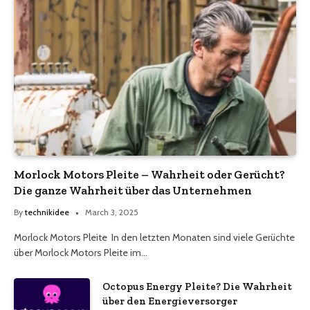
Morlock Motors Pleite – Wahrheit oder Gerücht?
Die ganze Wahrheit über das Unternehmen
By
technikidee
March 3, 2025
Morlock Motors Pleite In den letzten Monaten sind viele Gerüchte
über Morlock Motors Pleite im…
Octopus Energy Pleite? Die Wahrheit
über den Energieversorger