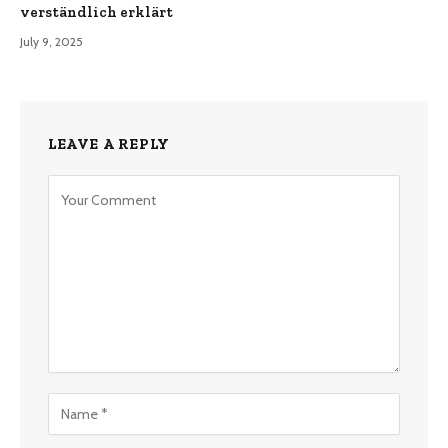
verständlich erklärt
July 9, 2025
LEAVE A REPLY