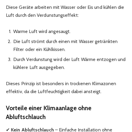
Diese Geräte arbeiten mit Wasser oder Eis und kühlen die
Luft durch den Verdunstungseffekt:
Warme Luft wird angesaugt.
Die Luft strömt durch einen mit Wasser getränkten
Filter oder ein Kühlkissen.
Durch Verdunstung wird der Luft Wärme entzogen und
kühlere Luft ausgegeben.
Dieses Prinzip ist besonders in trockenen Klimazonen
effektiv, da die Luftfeuchtigkeit dabei ansteigt.
Vorteile einer Klimaanlage ohne
Abluftschlauch
✔
Kein Abluftschlauch
– Einfache Installation ohne