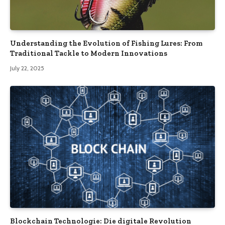
Understanding the Evolution of Fishing Lures: From
Traditional Tackle to Modern Innovations
July 22, 2025
Blockchain Technologie: Die digitale Revolution