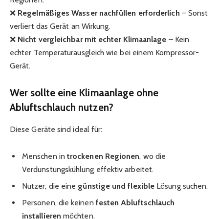
❌
Regelmäßiges Wasser nachfüllen erforderlich
– Sonst
verliert das Gerät an Wirkung.
❌
Nicht vergleichbar mit echter Klimaanlage
– Kein
echter Temperaturausgleich wie bei einem Kompressor-
Gerät.
Wer sollte eine Klimaanlage ohne
Abluftschlauch nutzen?
Diese Geräte sind ideal für:
Menschen in
trockenen Regionen
, wo die
Verdunstungskühlung effektiv arbeitet.
Nutzer, die eine
günstige und flexible
Lösung suchen.
Personen, die keinen
festen Abluftschlauch
installieren
möchten.