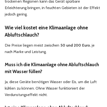
trockenen Regionen kann das Gerät spürbare
Erleichterung bringen, in feuchten Gebieten ist der Effekt
jedoch gering.
Wie viel kostet eine Klimaanlage ohne
Abluftschlauch?
Die Preise liegen meist zwischen
50 und 200 Euro
, je
nach Marke und Leistung.
Muss ich die Klimaanlage ohne Abluftschlauch
mit Wasser füllen?
Ja, diese Geräte benötigen Wasser oder Eis, um die Luft
kühlen zu können. Ohne Wasser funktioniert der
Verdunstungseffekt nicht.