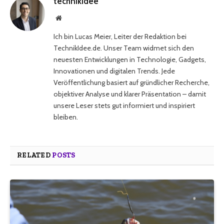
technikidee
Website
Ich bin Lucas Meier, Leiter der Redaktion bei
TechnikIdee.de. Unser Team widmet sich den
neuesten Entwicklungen in Technologie, Gadgets,
Innovationen und digitalen Trends. Jede
Veröffentlichung basiert auf gründlicher Recherche,
objektiver Analyse und klarer Präsentation – damit
unsere Leser stets gut informiert und inspiriert
bleiben.
RELATED
POSTS