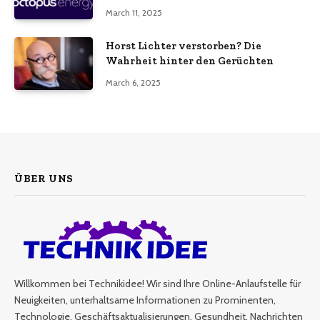
March 11, 2025
Horst Lichter verstorben? Die
Wahrheit hinter den Gerüchten
March 6, 2025
ÜBER UNS
Willkommen bei Technikidee! Wir sind Ihre Online-Anlaufstelle für
Neuigkeiten, unterhaltsame Informationen zu Prominenten,
Technologie, Geschäftsaktualisierungen, Gesundheit, Nachrichten