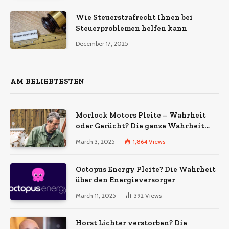
Wie Steuerstrafrecht Ihnen bei
Steuerproblemen helfen kann
December 17, 2025
AM BELIEBTESTEN
Morlock Motors Pleite – Wahrheit
oder Gerücht? Die ganze Wahrheit
über das Unternehmen
March 3, 2025
1,864
Views
Octopus Energy Pleite? Die Wahrheit
über den Energieversorger
March 11, 2025
392
Views
Horst Lichter verstorben? Die