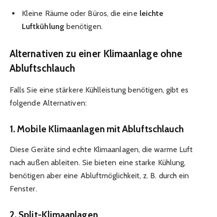
Kleine Räume oder Büros, die eine
leichte
Luftkühlung
benötigen.
Alternativen zu einer Klimaanlage ohne
Abluftschlauch
Falls Sie eine stärkere Kühlleistung benötigen, gibt es
folgende Alternativen:
1.
Mobile Klimaanlagen mit Abluftschlauch
Diese Geräte sind echte Klimaanlagen, die warme Luft
nach außen ableiten. Sie bieten eine starke Kühlung,
benötigen aber eine Abluftmöglichkeit, z. B. durch ein
Fenster.
2.
Split-Klimaanlagen