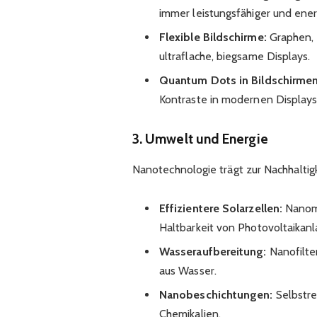
immer leistungsfähiger und ener
Flexible Bildschirme:
Graphen, 
ultraflache, biegsame Displays.
Quantum Dots in Bildschirmen
Kontraste in modernen Displays
3. Umwelt und Energie
Nanotechnologie trägt zur Nachhalti
Effizientere Solarzellen:
Nanoma
Haltbarkeit von Photovoltaikanl
Wasseraufbereitung:
Nanofilte
aus Wasser.
Nanobeschichtungen:
Selbstre
Chemikalien.