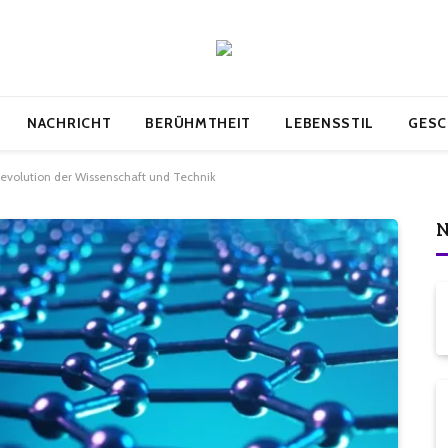
NACHRICHT
BERÜHMTHEIT
LEBENSSTIL
GESC
evolution der Wissenschaft und Technik
N