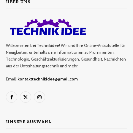
ÜBER UNS
Willkommen bei Technikidee! Wir sind Ihre Online-Anlaufstelle für
Neuigkeiten, unterhaltsame Informationen zu Prominenten,
Technologie, Geschäftsaktualisierungen, Gesundheit, Nachrichten
aus der Unterhaltungstechnik und mehr.
Email:
kontakttechnikidee@gmail.com
Facebook
X
Instagram
(Twitter)
UNSERE AUSWAHL