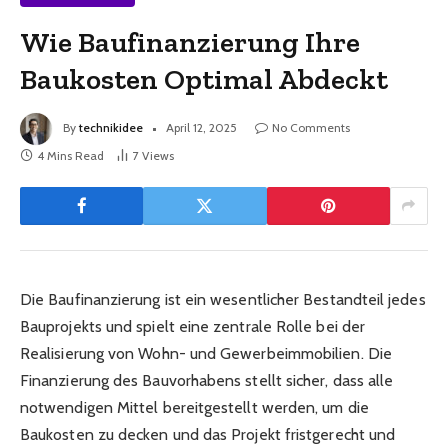
Wie Baufinanzierung Ihre
Baukosten Optimal Abdeckt
By
technikidee
April 12, 2025
No Comments
4 Mins Read
7
Views
Die Baufinanzierung ist ein wesentlicher Bestandteil jedes
Bauprojekts und spielt eine zentrale Rolle bei der
Realisierung von Wohn- und Gewerbeimmobilien. Die
Finanzierung des Bauvorhabens stellt sicher, dass alle
notwendigen Mittel bereitgestellt werden, um die
Baukosten zu decken und das Projekt fristgerecht und