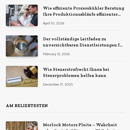
Wie effiziente Prozesskühler Beratung
Ihre Produktionsabläufe effizienter
macht
April 10, 2026
Der vollständige Leitfaden zu
unverzichtbaren Dienstleistungen für
eine sichere und effiziente
February 12, 2026
Gewerbeimmobilie
Wie Steuerstrafrecht Ihnen bei
Steuerproblemen helfen kann
December 17, 2025
AM BELIEBTESTEN
Morlock Motors Pleite – Wahrheit