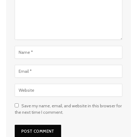
Save my name, email, and website in this browser for
the next time I comment.