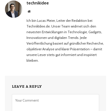
technikidee
Website
Ich bin Lucas Meier, Leiter der Redaktion bei
TechnikIdee.de. Unser Team widmet sich den
neuesten Entwicklungen in Technologie, Gadgets,
Innovationen und digitalen Trends. Jede
Veröffentlichung basiert auf gründlicher Recherche,
objektiver Analyse und klarer Präsentation – damit
unsere Leser stets gut informiert und inspiriert
bleiben.
LEAVE A REPLY