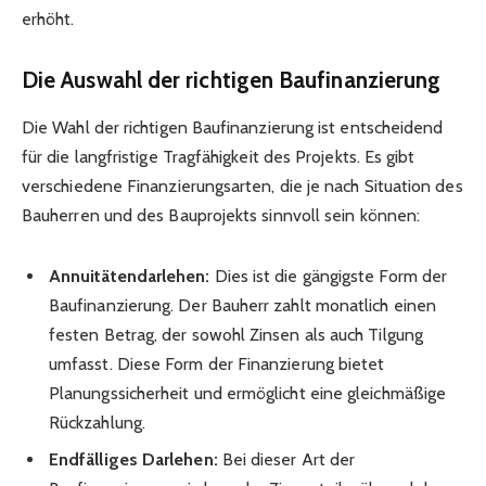
erhöht.
Die Auswahl der richtigen Baufinanzierung
Die Wahl der richtigen Baufinanzierung ist entscheidend
für die langfristige Tragfähigkeit des Projekts. Es gibt
verschiedene Finanzierungsarten, die je nach Situation des
Bauherren und des Bauprojekts sinnvoll sein können:
Annuitätendarlehen:
Dies ist die gängigste Form der
Baufinanzierung. Der Bauherr zahlt monatlich einen
festen Betrag, der sowohl Zinsen als auch Tilgung
umfasst. Diese Form der Finanzierung bietet
Planungssicherheit und ermöglicht eine gleichmäßige
Rückzahlung.
Endfälliges Darlehen:
Bei dieser Art der