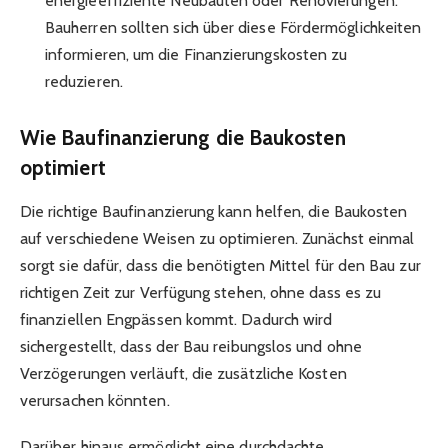
energieeffiziente Neubauten oder Renovierungen.
Bauherren sollten sich über diese Fördermöglichkeiten
informieren, um die Finanzierungskosten zu
reduzieren.
Wie Baufinanzierung die Baukosten
optimiert
Die richtige Baufinanzierung kann helfen, die Baukosten
auf verschiedene Weisen zu optimieren. Zunächst einmal
sorgt sie dafür, dass die benötigten Mittel für den Bau zur
richtigen Zeit zur Verfügung stehen, ohne dass es zu
finanziellen Engpässen kommt. Dadurch wird
sichergestellt, dass der Bau reibungslos und ohne
Verzögerungen verläuft, die zusätzliche Kosten
verursachen könnten.
Darüber hinaus ermöglicht eine durchdachte