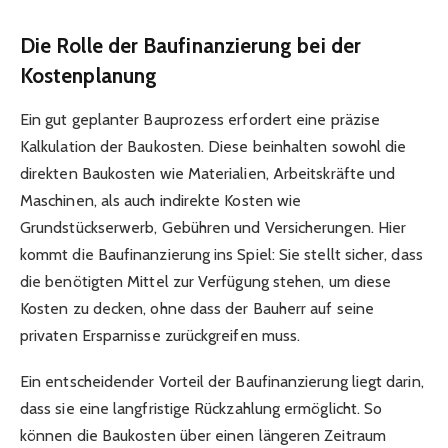
Die Rolle der Baufinanzierung bei der
Kostenplanung
Ein gut geplanter Bauprozess erfordert eine präzise
Kalkulation der Baukosten. Diese beinhalten sowohl die
direkten Baukosten wie Materialien, Arbeitskräfte und
Maschinen, als auch indirekte Kosten wie
Grundstückserwerb, Gebühren und Versicherungen. Hier
kommt die Baufinanzierung ins Spiel: Sie stellt sicher, dass
die benötigten Mittel zur Verfügung stehen, um diese
Kosten zu decken, ohne dass der Bauherr auf seine
privaten Ersparnisse zurückgreifen muss.
Ein entscheidender Vorteil der Baufinanzierung liegt darin,
dass sie eine langfristige Rückzahlung ermöglicht. So
können die Baukosten über einen längeren Zeitraum