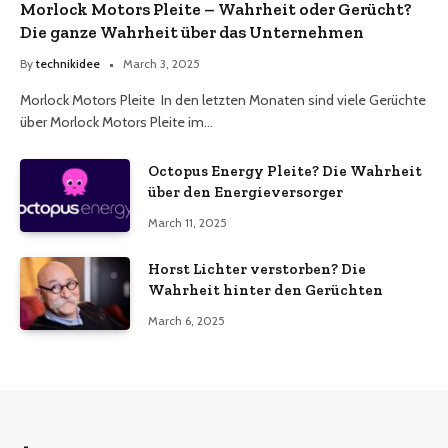
Morlock Motors Pleite – Wahrheit oder Gerücht?
Die ganze Wahrheit über das Unternehmen
By
technikidee
March 3, 2025
Morlock Motors Pleite In den letzten Monaten sind viele Gerüchte
über Morlock Motors Pleite im…
Octopus Energy Pleite? Die Wahrheit
über den Energieversorger
March 11, 2025
Horst Lichter verstorben? Die
Wahrheit hinter den Gerüchten
March 6, 2025