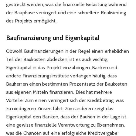
gestreckt werden, was die finanzielle Belastung während
der Bauphase verringert und eine schnellere Realisierung
des Projekts ermöglicht.
Baufinanzierung und Eigenkapital
Obwohl Baufinanzierungen in der Regel einen erheblichen
Teil der Baukosten abdecken, ist es auch wichtig,
Eigenkapital in das Projekt einzubringen. Banken und
andere Finanzierungsinstitute verlangen häufig, dass
Bauherren einen bestimmten Prozentsatz der Baukosten
aus eigenen Mitteln finanzieren. Dies hat mehrere
Vorteile: Zum einen verringert sich der Kreditbetrag, was
zu niedrigeren Zinsen führt. Zum anderen zeigt das
Eigenkapital den Banken, dass der Bauherr in der Lage ist,
eine gewisse finanzielle Verantwortung zu übernehmen,
was die Chancen auf eine erfolgreiche Kreditvergabe