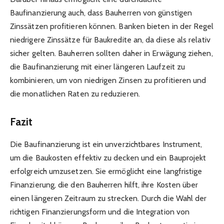
Baufinanzierung auch, dass Bauherren von günstigen
Zinssätzen profitieren können. Banken bieten in der Regel
niedrigere Zinssätze für Baukredite an, da diese als relativ
sicher gelten. Bauherren sollten daher in Erwägung ziehen,
die Baufinanzierung mit einer längeren Laufzeit zu
kombinieren, um von niedrigen Zinsen zu profitieren und
die monatlichen Raten zu reduzieren.
Fazit
Die Baufinanzierung ist ein unverzichtbares Instrument,
um die Baukosten effektiv zu decken und ein Bauprojekt
erfolgreich umzusetzen. Sie ermöglicht eine langfristige
Finanzierung, die den Bauherren hilft, ihre Kosten über
einen längeren Zeitraum zu strecken. Durch die Wahl der
richtigen Finanzierungsform und die Integration von