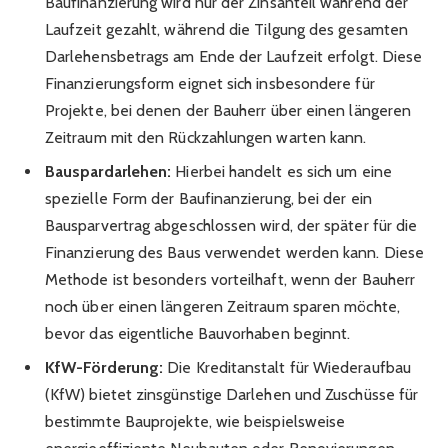
Baufinanzierung wird nur der Zinsanteil während der
Laufzeit gezahlt, während die Tilgung des gesamten
Darlehensbetrags am Ende der Laufzeit erfolgt. Diese
Finanzierungsform eignet sich insbesondere für
Projekte, bei denen der Bauherr über einen längeren
Zeitraum mit den Rückzahlungen warten kann.
Bauspardarlehen:
Hierbei handelt es sich um eine
spezielle Form der Baufinanzierung, bei der ein
Bausparvertrag abgeschlossen wird, der später für die
Finanzierung des Baus verwendet werden kann. Diese
Methode ist besonders vorteilhaft, wenn der Bauherr
noch über einen längeren Zeitraum sparen möchte,
bevor das eigentliche Bauvorhaben beginnt.
KfW-Förderung:
Die Kreditanstalt für Wiederaufbau
(KfW) bietet zinsgünstige Darlehen und Zuschüsse für
bestimmte Bauprojekte, wie beispielsweise