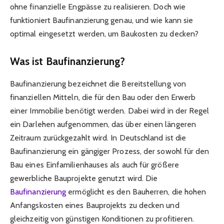
ohne finanzielle Engpässe zu realisieren. Doch wie
funktioniert Baufinanzierung genau, und wie kann sie
optimal eingesetzt werden, um Baukosten zu decken?
Was ist Baufinanzierung?
Baufinanzierung bezeichnet die Bereitstellung von
finanziellen Mitteln, die für den Bau oder den Erwerb
einer Immobilie benötigt werden. Dabei wird in der Regel
ein Darlehen aufgenommen, das über einen längeren
Zeitraum zurückgezahlt wird. In Deutschland ist die
Baufinanzierung ein gängiger Prozess, der sowohl für den
Bau eines Einfamilienhauses als auch für größere
gewerbliche Bauprojekte genutzt wird. Die
Baufinanzierung
ermöglicht es den Bauherren, die hohen
Anfangskosten eines Bauprojekts zu decken und
gleichzeitig von günstigen Konditionen zu profitieren.