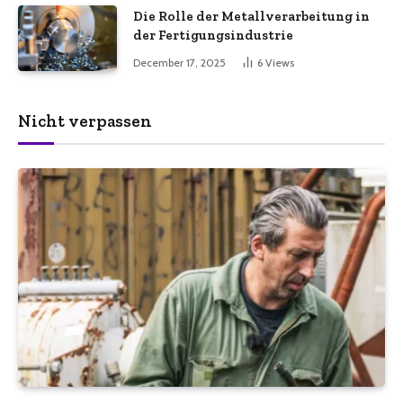
Die Rolle der Metallverarbeitung in
der Fertigungsindustrie
December 17, 2025
6
Views
Nicht verpassen