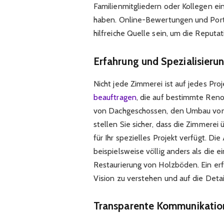
Familienmitgliedern oder Kollegen ein
haben. Online-Bewertungen und Port
hilfreiche Quelle sein, um die Reput
Erfahrung und Spezialisieru
Nicht jede Zimmerei ist auf jedes Proj
beauftragen
, die auf bestimmte Reno
von Dachgeschossen, den Umbau von
stellen Sie sicher, dass die Zimmere
für Ihr spezielles Projekt verfügt. D
beispielsweise völlig anders als die
Restaurierung von Holzböden. Ein erf
Vision zu verstehen und auf die Detai
Transparente Kommunikatio