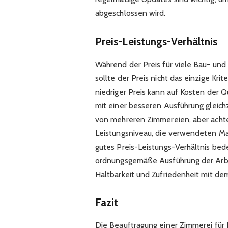
abgeschlossen wird.
Preis-Leistungs-Verhältnis
Während der Preis für viele Bau- und
sollte der Preis nicht das einzige Kri
niedriger Preis kann auf Kosten der Q
mit einer besseren Ausführung gleich
von mehreren Zimmereien, aber acht
Leistungsniveau, die verwendeten Ma
gutes Preis-Leistungs-Verhältnis bede
ordnungsgemäße Ausführung der Arbei
Haltbarkeit und Zufriedenheit mit de
Fazit
Die Beauftragung einer Zimmerei für I