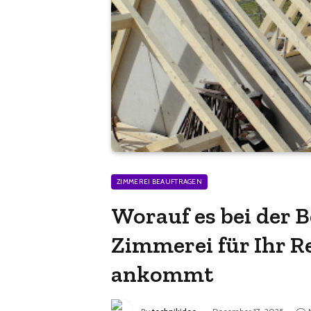
ZIMMEREI BEAUFTRAGEN
Worauf es bei der 
Zimmerei für Ihr 
ankommt