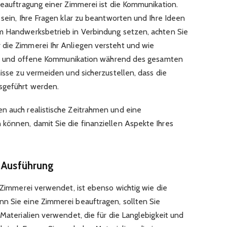
Beauftragung einer Zimmerei ist die Kommunikation.
 sein, Ihre Fragen klar zu beantworten und Ihre Ideen
em Handwerksbetrieb in Verbindung setzen, achten Sie
die Zimmerei Ihr Anliegen versteht und wie
lare und offene Kommunikation während des gesamten
nisse zu vermeiden und sicherzustellen, dass die
usgeführt werden.
n auch realistische Zeitrahmen und eine
können, damit Sie die finanziellen Aspekte Ihres
d Ausführung
e Zimmerei verwendet, ist ebenso wichtig wie die
n Sie eine Zimmerei beauftragen, sollten Sie
 Materialien verwendet, die für die Langlebigkeit und