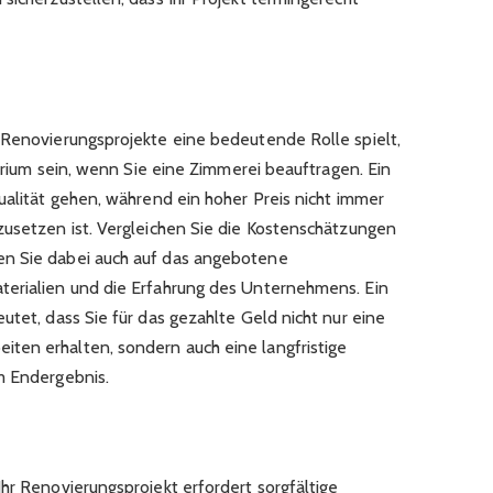
 Renovierungsprojekte eine bedeutende Rolle spielt,
terium sein, wenn Sie eine Zimmerei beauftragen. Ein
ualität gehen, während ein hoher Preis nicht immer
zusetzen ist. Vergleichen Sie die Kostenschätzungen
en Sie dabei auch auf das angebotene
terialien und die Erfahrung des Unternehmens. Ein
utet, dass Sie für das gezahlte Geld nicht nur eine
ten erhalten, sondern auch eine langfristige
m Endergebnis.
hr Renovierungsprojekt erfordert sorgfältige