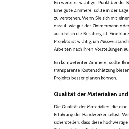
Ein weiterer wichtiger Punkt bei der 
Eine gute Zimmerei sollte in der Lage
zu verstehen. Wenn Sie sich mit ein
darauf, wie gut der Zimmermann oder 
ausführlich die Beratung ist. Eine k
Projekts ist wichtig, um Missverständ
Arbeiten nach Ihren Vorstellungen a
Ein kompetenter Zimmerer sollte Ihne
transparente Kostenschätzung bieten 
Projekts besser planen können.
Qualität der Materialien un
Die Qualität der Materialien, die ein
Erfahrung der Handwerker selbst. Wen
sicherstellen, dass diese hochwertige