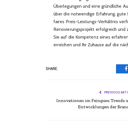
Überlegungen und eine gründliche Aus
über die notwendige Erfahrung, gute 
faires Preis-Leistungs-Verhältnis verf
Renovierungsprojekt erfolgreich und z
Sie auf die Kompetenz eines erfahre
erreichen und Ihr Zuhause auf die näc
SHARE.
PREVIOUS ART
Innovationen im Feinguss: Trends 
Entwicklungen der Bran